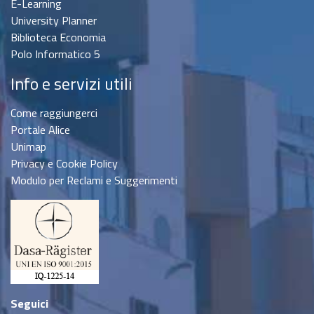
E-Learning
University Planner
Biblioteca Economia
Polo Informatico 5
Info e servizi utili
Come raggiungerci
Portale Alice
Unimap
Privacy e Cookie Policy
Modulo per Reclami e Suggerimenti
Seguici