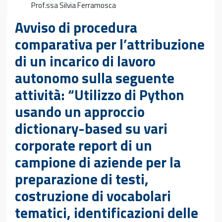
Prof.ssa Silvia Ferramosca
Avviso di procedura
comparativa per l’attribuzione
di un incarico di lavoro
autonomo sulla seguente
attività: “Utilizzo di Python
usando un approccio
dictionary-based su vari
corporate report di un
campione di aziende per la
preparazione di testi,
costruzione di vocabolari
tematici, identificazioni delle