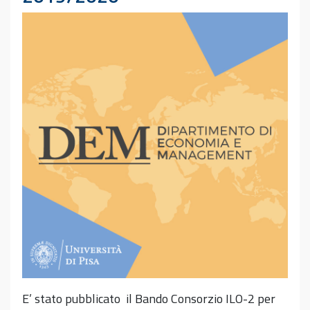
E’ stato pubblicato il Bando Consorzio ILO-2 per