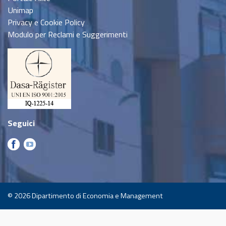
Unimap
Privacy e Cookie Policy
Modulo per Reclami e Suggerimenti
Seguici
© 2026
Dipartimento di Economia e Management