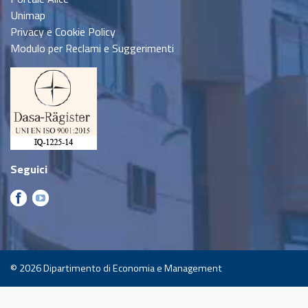
Unimap
Privacy e Cookie Policy
Modulo per Reclami e Suggerimenti
Seguici
© 2026
Dipartimento di Economia e Management