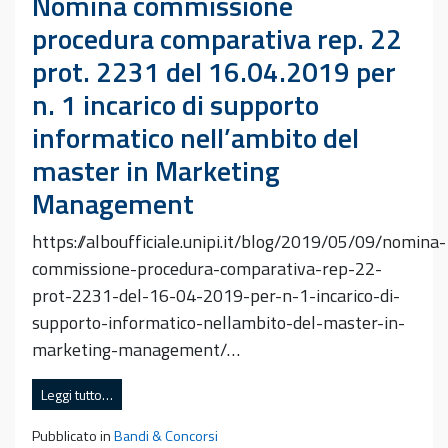
Nomina commissione
procedura comparativa rep. 22
prot. 2231 del 16.04.2019 per
n. 1 incarico di supporto
informatico nell’ambito del
master in Marketing
Management
https://alboufficiale.unipi.it/blog/2019/05/09/nomina-
commissione-procedura-comparativa-rep-22-
prot-2231-del-16-04-2019-per-n-1-incarico-di-
supporto-informatico-nellambito-del-master-in-
marketing-management/…
Leggi tutto…
Pubblicato in
Bandi & Concorsi