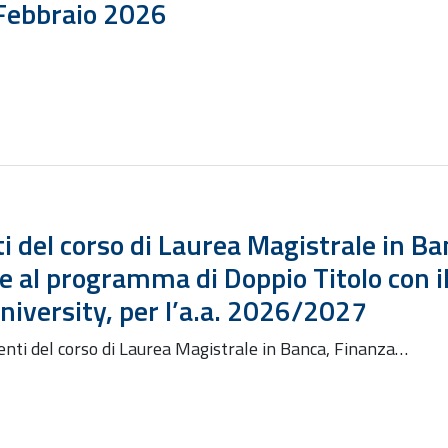
 Febbraio 2026
ti del corso di Laurea Magistrale in B
re al programma di Doppio Titolo con i
niversity, per l’a.a. 2026/2027
udenti del corso di Laurea Magistrale in Banca, Finanza…