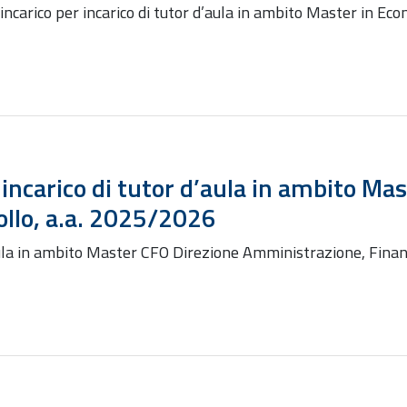
carico per incarico di tutor d’aula in ambito Master in 
ncarico di tutor d’aula in ambito Ma
llo, a.a. 2025/2026
aula in ambito Master CFO Direzione Amministrazione, Fina