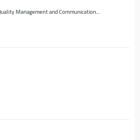
ood Quality Management and Communication…