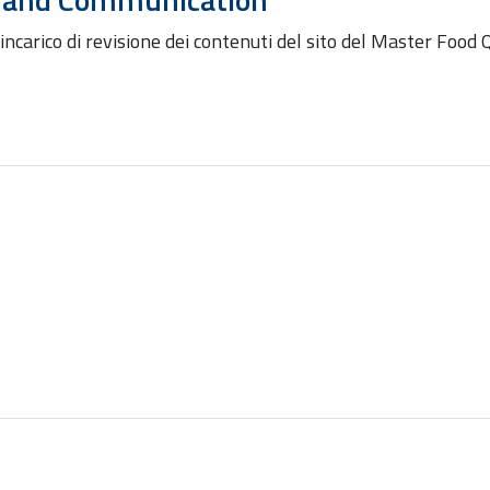
ncarico di revisione dei contenuti del sito del Master F