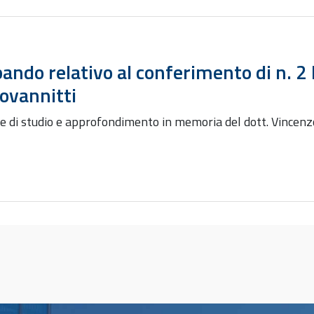
ando relativo al conferimento di n. 
ovannitti
rse di studio e approfondimento in memoria del dott. Vincen