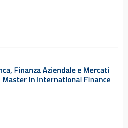
anca, Finanza Aziendale e Mercati
l Master in International Finance