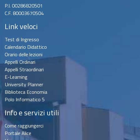
P.I. 00286820501
C.F. 80003670504
Link veloci
Test di Ingresso
Calendario Didattico
Orario delle lezioni
Appelli Ordinari
Appelli Straordinari
E-Learning
University Planner
Biblioteca Economia
Polo Informatico 5
Info e servizi utili
Come raggiungerci
Portale Alice