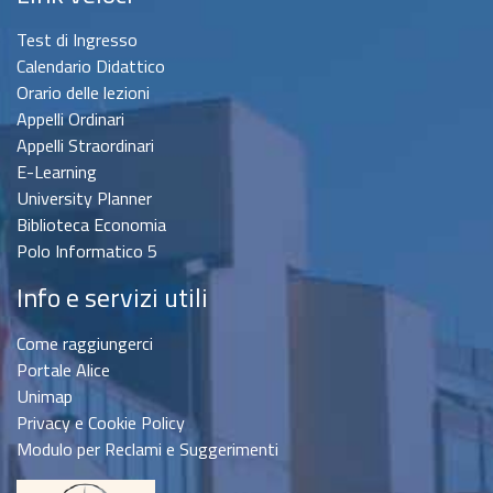
Test di Ingresso
Calendario Didattico
Orario delle lezioni
Appelli Ordinari
Appelli Straordinari
E-Learning
University Planner
Biblioteca Economia
Polo Informatico 5
Info e servizi utili
Come raggiungerci
Portale Alice
Unimap
Privacy e Cookie Policy
Modulo per Reclami e Suggerimenti