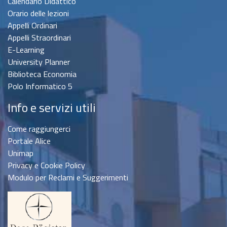
Calendario Didattico
Orario delle lezioni
Appelli Ordinari
Appelli Straordinari
E-Learning
University Planner
Biblioteca Economia
Polo Informatico 5
Info e servizi utili
Come raggiungerci
Portale Alice
Unimap
Privacy e Cookie Policy
Modulo per Reclami e Suggerimenti