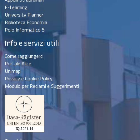
E-Learning
University Planner
Biblioteca Economia
Polo Informatico 5
Info e servizi utili
Come raggiungerci
Portale Alice
Unimap
Privacy e Cookie Policy
Modulo per Reclami e Suggerimenti