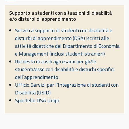
Supporto a studenti con situazioni di disabilità
e/o disturbi di apprendimento
Servizi a supporto di studenti con disabilità e
disturbi di apprendimento (DSA) iscritti alle
attività didattiche del Dipartimento di Economia
e Management (inclusi studenti stranieri)
Richiesta di ausili agli esami per gli/le
studenti/esse con disabilità e disturbi specifici
dell’apprendimento
Ufficio Servizi per l’Integrazione di studenti con
Disabilità (USID)
Sportello DSA Unipi