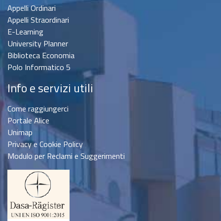
Appelli Ordinari
Appelli Straordinari
E-Learning
University Planner
Biblioteca Economia
Polo Informatico 5
Info e servizi utili
Come raggiungerci
Portale Alice
Unimap
Privacy e Cookie Policy
Modulo per Reclami e Suggerimenti