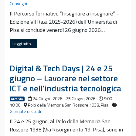
Convegni
Il Percorso formativo “Insegnare a insegnare” –
Edizione VIII (a.a. 2025-2026) dell’Università di
Pisa si conclude venerdì 26 giugno 2026…
Leggi tutto…
Digital & Tech Days | 24 e 25
giugno – Lavorare nel settore
ICT e nell’industria tecnologica
24 Giugno 2026 - 25 Giugno 2026
9:00 -
Archivio
18:00
Polo della Memoria San Rossore 1938, Pisa
Giornate di studi
Il 24 e 25 giugno, al Polo della Memoria San
Rossore 1938 (Via Risorgimento 19, Pisa), sono in