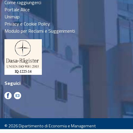
Come raggiungerci
Portale Alice
Unimap
Privacy e Cookie Policy
Modulo per Reclami e Suggerimenti
Seguici
© 2026
Dipartimento di Economia e Management