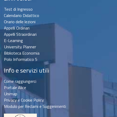
Test di Ingresso
Calendario Didattico
Orario delle lezioni
Appelli Ordinari
Appelli Straordinari
E-Learning
University Planner
Biblioteca Economia
Polo Informatico 5
Info e servizi utili
Come raggiungerci
Portale Alice
Unimap
Privacy e Cookie Policy
Modulo per Reclami e Suggerimenti