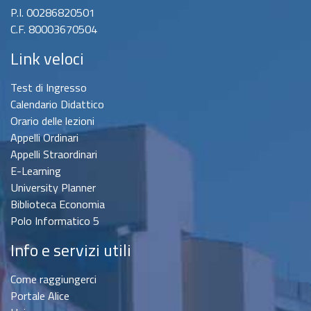
P.I. 00286820501
C.F. 80003670504
Link veloci
Test di Ingresso
Calendario Didattico
Orario delle lezioni
Appelli Ordinari
Appelli Straordinari
E-Learning
University Planner
Biblioteca Economia
Polo Informatico 5
Info e servizi utili
Come raggiungerci
Portale Alice