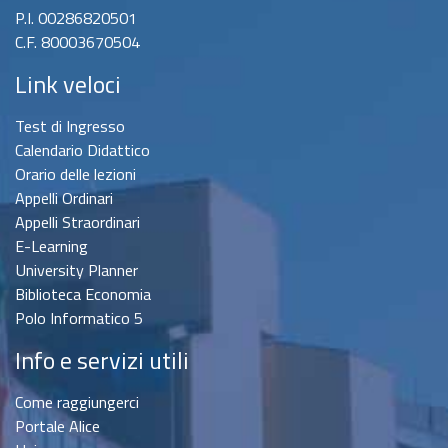
P.I. 00286820501
C.F. 80003670504
Link veloci
Test di Ingresso
Calendario Didattico
Orario delle lezioni
Appelli Ordinari
Appelli Straordinari
E-Learning
University Planner
Biblioteca Economia
Polo Informatico 5
Info e servizi utili
Come raggiungerci
Portale Alice