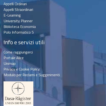
Appelli Ordinari
Appelli Straordinari
E-Learning
University Planner
Biblioteca Economia
Polo Informatico 5
Info e servizi utili
Come raggiungerci
Portale Alice
Unimap
Privacy e Cookie Policy
Modulo per Reclami e Suggerimenti