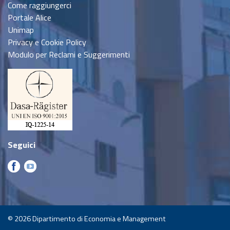
Come raggiungerci
Portale Alice
Unimap
Privacy e Cookie Policy
Modulo per Reclami e Suggerimenti
Seguici
© 2026
Dipartimento di Economia e Management