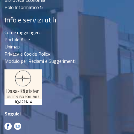
Biblioteca Economia
Polo Informatico 5
Info e servizi utili
Come raggiungerci
Portale Alice
Unimap
Privacy e Cookie Policy
Modulo per Reclami e Suggerimenti
Seguici