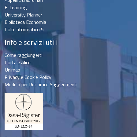
Appelli Straordinari
E-Learning
University Planner
Biblioteca Economia
Polo Informatico 5
Info e servizi utili
Come raggiungerci
Portale Alice
Unimap
Privacy e Cookie Policy
Modulo per Reclami e Suggerimenti