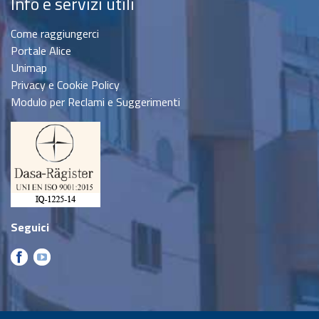
Info e servizi utili
Come raggiungerci
Portale Alice
Unimap
Privacy e Cookie Policy
Modulo per Reclami e Suggerimenti
Seguici