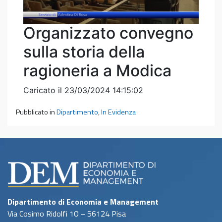
Pubblicato in
Dipartimento
,
In Evidenza
Dipartimento di Economia e Management
Via Cosimo Ridolfi 10 – 56124 Pisa