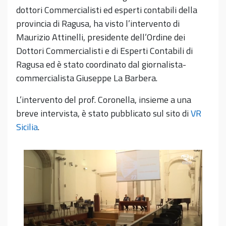
dottori Commercialisti ed esperti contabili della
provincia di Ragusa, ha visto l’intervento di
Maurizio Attinelli, presidente dell’Ordine dei
Dottori Commercialisti e di Esperti Contabili di
Ragusa ed è stato coordinato dal giornalista-
commercialista Giuseppe La Barbera.
L’intervento del prof. Coronella, insieme a una
breve intervista, è stato pubblicato sul sito di
VR
Sicilia
.