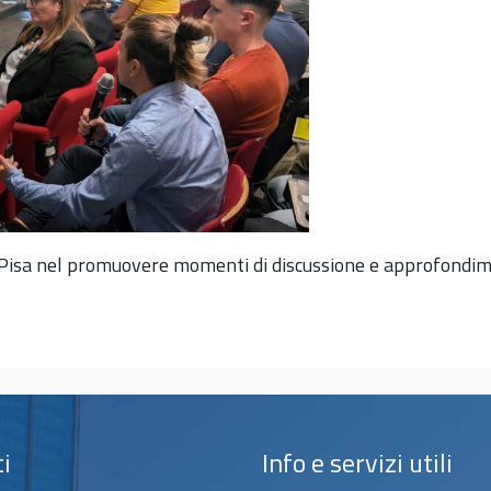
di Pisa nel promuovere momenti di discussione e approfondim
ci
Info e servizi utili