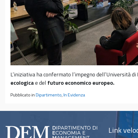
L’iniziativa ha confermato l’impegno dell’Università 
ecologica
e del
futuro economico europeo.
Pubblicato in
Dipartimento
,
In Evidenza
Link velo