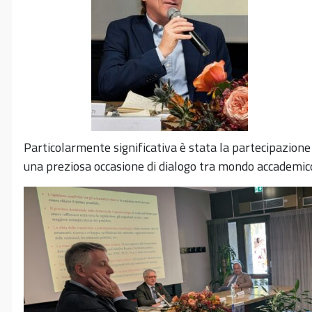
Particolarmente significativa è stata la partecipazione 
una preziosa occasione di dialogo tra mondo accademico,