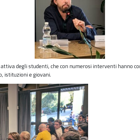
attiva degli studenti, che con numerosi interventi hanno con
 istituzioni e giovani.