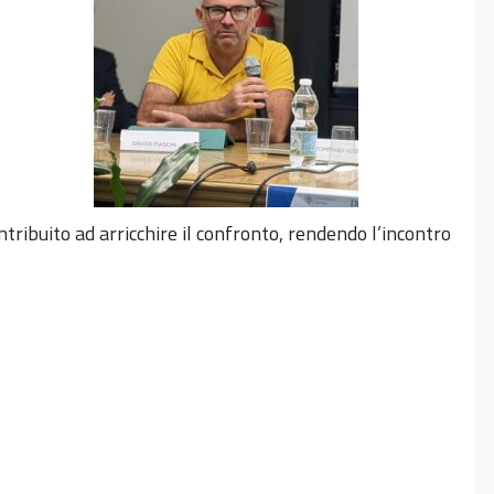
tribuito ad arricchire il confronto, rendendo l’incontro