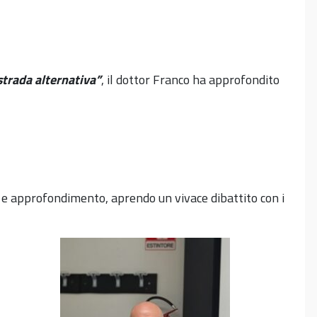
strada alternativa”
, il dottor Franco ha approfondito
 e approfondimento, aprendo un vivace dibattito con i