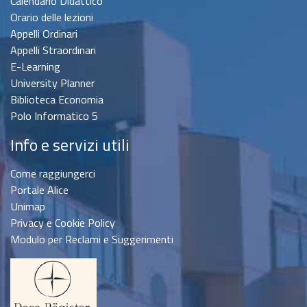
Calendario Didattico
Orario delle lezioni
Appelli Ordinari
Appelli Straordinari
E-Learning
University Planner
Biblioteca Economia
Polo Informatico 5
Info e servizi utili
Come raggiungerci
Portale Alice
Unimap
Privacy e Cookie Policy
Modulo per Reclami e Suggerimenti