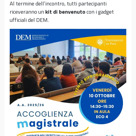
Al termine dell’incontro, tutti partecipanti
riceveranno un
kit di benvenuto
con i gadget
ufficiali del DEM.