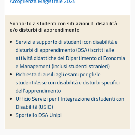
Accoglienza Magistrale 2025
Supporto a studenti con situazioni di disabilità
e/o disturbi di apprendimento
Servizi a supporto di studenti con disabilità e
disturbi di apprendimento (DSA) iscritti alle
attività didattiche del Dipartimento di Economia
e Management (inclusi studenti stranieri)
Richiesta di ausili agli esami per gli/le
studenti/esse con disabilità e disturbi specifici
dell’apprendimento
Ufficio Servizi per l’Integrazione di studenti con
Disabilità (USID)
Sportello DSA Unipi