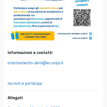
Informazioni e contatti
orientamento-dem@ec.unipi.it
Iscriviti e partecipa
Allegati