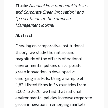
Titolo
:
National Environmental Policies
and Corporate Green Innovation” and
“presentation of the European
Management Journal
Abstract
:
Drawing on comparative institutional
theory, we study the nature and
magnitude of the effects of national
environmental policies on corporate
green innovation in developed vs.
emerging markets. Using a sample of
1,831 listed firms in 34 countries from
2002 to 2020, we find that national
environmental policies increase corporate
green innovation in emerging markets