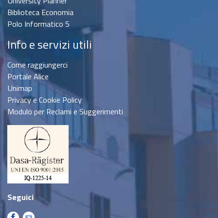
University Planner
Biblioteca Economia
Polo Informatico 5
Info e servizi utili
Come raggiungerci
Portale Alice
Unimap
Privacy e Cookie Policy
Modulo per Reclami e Suggerimenti
Seguici