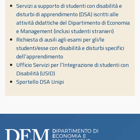
Servizi a supporto di studenti con disabilità e
disturbi di apprendimento (DSA) iscritti alle
attività didattiche del Dipartimento di Economia
e Management (inclusi studenti stranieri)
Richiesta di ausili agli esami per gli/le
studenti/esse con disabilità e disturbi specifici
dell’apprendimento
Ufficio Servizi per l’Integrazione di studenti con
Disabilità (USID)
Sportello DSA Unipi