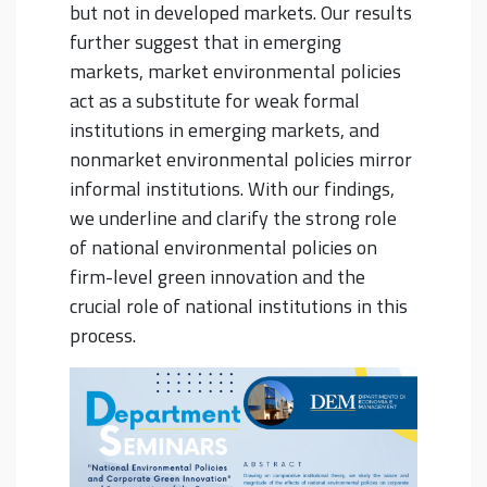
but not in developed markets. Our results
further suggest that in emerging
markets, market environmental policies
act as a substitute for weak formal
institutions in emerging markets, and
nonmarket environmental policies mirror
informal institutions. With our findings,
we underline and clarify the strong role
of national environmental policies on
firm-level green innovation and the
crucial role of national institutions in this
process.