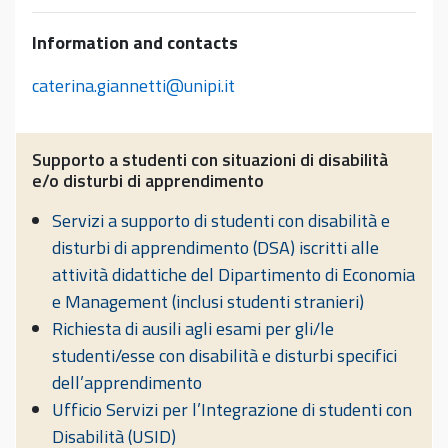
Information and contacts
caterina.giannetti@unipi.it
Supporto a studenti con situazioni di disabilità
e/o disturbi di apprendimento
Servizi a supporto di studenti con disabilità e
disturbi di apprendimento (DSA) iscritti alle
attività didattiche del Dipartimento di Economia
e Management (inclusi studenti stranieri)
Richiesta di ausili agli esami per gli/le
studenti/esse con disabilità e disturbi specifici
dell’apprendimento
Ufficio Servizi per l’Integrazione di studenti con
Disabilità (USID)