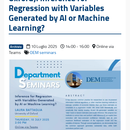
Regression with Variables
Generated by AI or Machine
Learning?
10 Luglio 2025
14:00 - 16:00
Online via
Archivio
Teams
DEM seminars