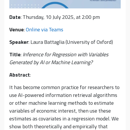
Date
: Thursday, 10 July 2025, at 2:00 pm
Venue
:
Online via Teams
Speaker
: Laura Battaglia (University of Oxford)
Title
:
Inference for Regression with Variables
Generated by AI or Machine Learning?
Abstract
:
It has become common practice for researchers to
use AI-powered information retrieval algorithms
or other machine learning methods to estimate
variables of economic interest, then use these
estimates as covariates in a regression model. We
show both theoretically and empirically that