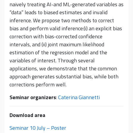
naively treating AI-and ML-generated variables as
“data” leads to biased estimates and invalid
inference. We propose two methods to correct
bias and perform valid inference:(i) an explicit bias
correction with bias-corrected confidence
intervals, and (ii) joint maximum likelihood
estimation of the regression model and the
variables of interest. Through several
applications, we demonstrate that the common
approach generates substantial bias, while both
corrections perform well.
Seminar organizers
:
Caterina Giannetti
Download area
Seminar 10 July – Poster