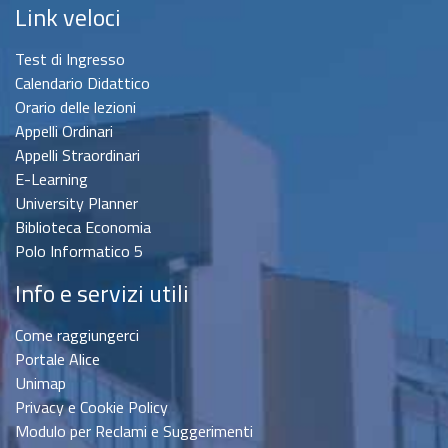
Link veloci
Test di Ingresso
Calendario Didattico
Orario delle lezioni
Appelli Ordinari
Appelli Straordinari
E-Learning
University Planner
Biblioteca Economia
Polo Informatico 5
Info e servizi utili
Come raggiungerci
Portale Alice
Unimap
Privacy e Cookie Policy
Modulo per Reclami e Suggerimenti