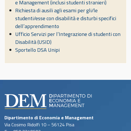
e Management (inclusi studenti stranieri)
Richiesta di ausili agli esami per gli/le
studenti/esse con disabilità e disturbi specifici
dell’apprendimento
Ufficio Servizi per l’Integrazione di studenti con
Disabilità (USID)
Sportello DSA Unipi
Dipartimento di Economia e Management
Via Cosimo Ridolfi 10 – 56124 Pisa