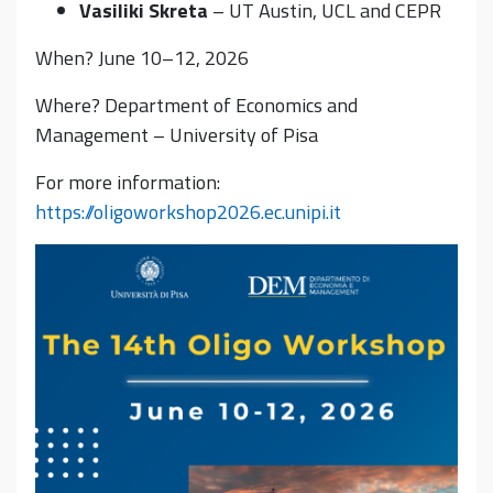
Vasiliki Skreta
– UT Austin, UCL and CEPR
When? June 10–12, 2026
Where? Department of Economics and
Management – University of Pisa
For more information:
https://oligoworkshop2026.ec.unipi.it