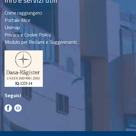
Info e servizi utili
Come raggiungerci
Portale Alice
Unimap
Privacy e Cookie Policy
Modulo per Reclami e Suggerimenti
Seguici