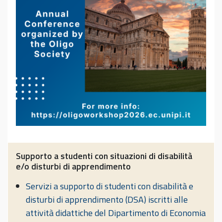
Supporto a studenti con situazioni di disabilità
e/o disturbi di apprendimento
Servizi a supporto di studenti con disabilità e
disturbi di apprendimento (DSA) iscritti alle
attività didattiche del Dipartimento di Economia