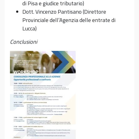
di Pisa e giudice tributario)
Dott. Vincenzo Pantisano (Direttore
Provinciale dell’Agenzia delle entrate di
Lucca)
Conclusioni