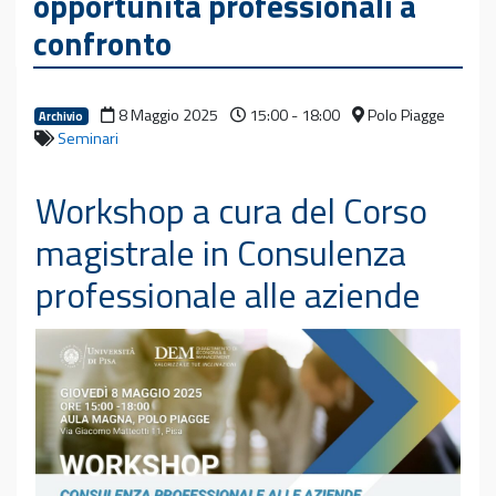
opportunità professionali a
confronto
8 Maggio 2025
15:00 - 18:00
Polo Piagge
Archivio
Seminari
Workshop a cura del Corso
magistrale in Consulenza
professionale alle aziende