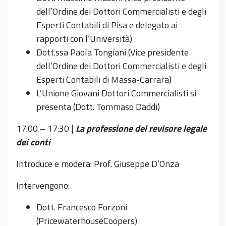
dell’Ordine dei Dottori Commercialisti e degli
Esperti Contabili di Pisa e delegato ai
rapporti con l’Università)
Dott.ssa Paola Tongiani (Vice presidente
dell’Ordine dei Dottori Commercialisti e degli
Esperti Contabili di Massa-Carrara)
L’Unione Giovani Dottori Commercialisti si
presenta (Dott. Tommaso Daddi)
17:00 – 17:30 |
La professione del revisore legale
dei conti
Introduce e modera: Prof. Giuseppe D’Onza
Intervengono:
Dott. Francesco Forzoni
(PricewaterhouseCoopers)