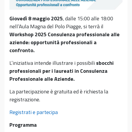
Giovedì 8 maggio 2025
, dalle 15:00 alle 18:00
nell’Aula Magna del Polo Piagge, si terrà il
Workshop 2025 Consulenza professionale alle
aziende: opportunità professionali a
confronto.
L’iniziativa intende illustrare i possibili
sbocchi
professionali per i laureati in Consulenza
Professionale alle Aziende.
La partecipazione è gratuita ed è richiesta la
registrazione.
Registrati e partecipa
Programma