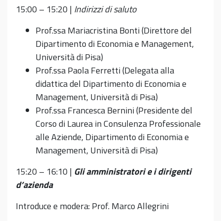
15:00 – 15:20 |
Indirizzi di saluto
Prof.ssa Mariacristina Bonti (Direttore del
Dipartimento di Economia e Management,
Università di Pisa)
Prof.ssa Paola Ferretti (Delegata alla
didattica del Dipartimento di Economia e
Management, Università di Pisa)
Prof.ssa Francesca Bernini (Presidente del
Corso di Laurea in Consulenza Professionale
alle Aziende, Dipartimento di Economia e
Management, Università di Pisa)
15:20 – 16:10 |
Gli amministratori e i dirigenti
d’azienda
Introduce e modera: Prof. Marco Allegrini