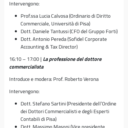
Intervengono:
Prof.ssa Lucia Calvosa (Ordinario di Diritto
Commerciale, Università di Pisa)
Dott. Daniele Tantussi (CFO del Gruppo Forti)
Dott. Antonio Pereda (Sofidel Corporate
Accounting & Tax Director)
16:10 – 17:00 |
La professione del dottore
commercialista
Introduce e modera: Prof. Roberto Verona
Intervengono:
Dott. Stefano Sartini (Presidente dell’Ordine
dei Dottori Commercialisti e degli Esperti
Contabili di Pisa)
Dott. Massimo Masoni (Vice presidente