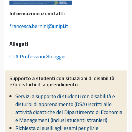
Informazioni e contatti
francesca.bernini@unipi.it
Allegati
CPA Professioni 8maggio
Supporto a studenti con situazioni di disabilità
e/o disturbi di apprendimento
Servizi a supporto di studenti con disabilità e
disturbi di apprendimento (DSA) iscritti alle
attività didattiche del Dipartimento di Economia
e Management (inclusi studenti stranieri)
Richiesta di ausili agli esami per gli/le