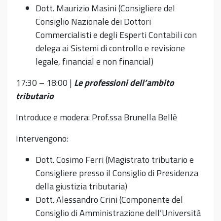
Dott. Maurizio Masini (Consigliere del
Consiglio Nazionale dei Dottori
Commercialisti e degli Esperti Contabili con
delega ai Sistemi di controllo e revisione
legale, financial e non financial)
17:30 – 18:00 |
Le professioni dell’ambito
tributario
Introduce e modera: Prof.ssa Brunella Bellè
Intervengono:
Dott. Cosimo Ferri (Magistrato tributario e
Consigliere presso il Consiglio di Presidenza
della giustizia tributaria)
Dott. Alessandro Crini (Componente del
Consiglio di Amministrazione dell’Università