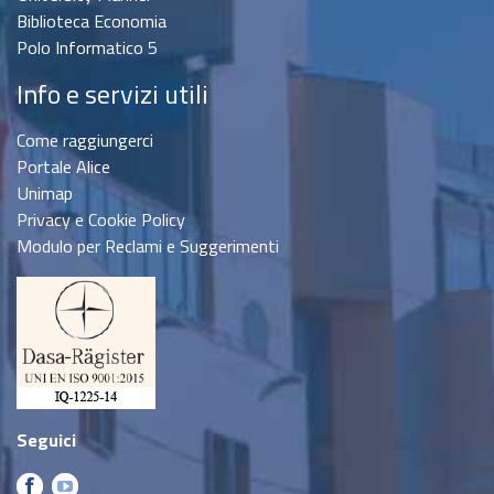
Biblioteca Economia
Polo Informatico 5
Info e servizi utili
Come raggiungerci
Portale Alice
Unimap
Privacy e Cookie Policy
Modulo per Reclami e Suggerimenti
Seguici