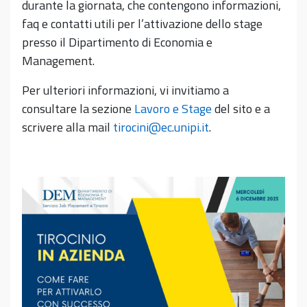
durante la giornata, che contengono informazioni,
faq e contatti utili per l’attivazione dello stage
presso il Dipartimento di Economia e
Management.
Per ulteriori informazioni, vi invitiamo a
consultare la sezione
Lavoro e Stage
del sito e a
scrivere alla mail
tirocini@ec.unipi.it
.