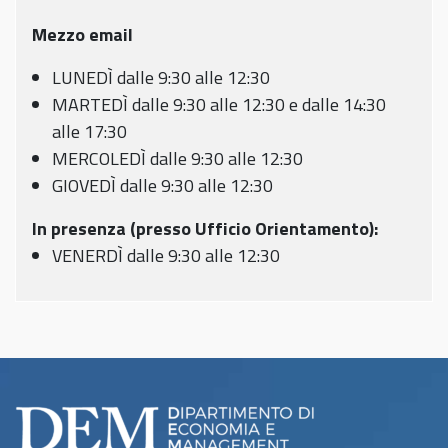
Mezzo email
LUNEDÌ dalle 9:30 alle 12:30
MARTEDÌ dalle 9:30 alle 12:30 e dalle 14:30
alle 17:30
MERCOLEDÌ dalle 9:30 alle 12:30
GIOVEDÌ dalle 9:30 alle 12:30
In presenza (presso Ufficio Orientamento):
VENERDÌ dalle 9:30 alle 12:30