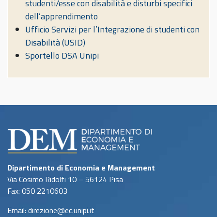
studenti/esse con disabilità e disturbi specifici
dell’apprendimento
Ufficio Servizi per l’Integrazione di studenti con
Disabilità (USID)
Sportello DSA Unipi
Dipartimento di Economia e Management
Via Cosimo Ridolfi 10 – 56124 Pisa
Fax: 050 2210603
Email: direzione@ec.unipi.it