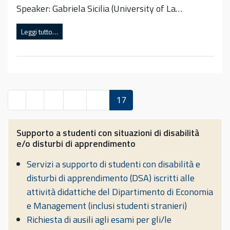
Speaker: Gabriela Sicilia (University of La…
Leggi tutto…
«
1
…
15
16
17
Supporto a studenti con situazioni di disabilità
e/o disturbi di apprendimento
Servizi a supporto di studenti con disabilità e
disturbi di apprendimento (DSA) iscritti alle
attività didattiche del Dipartimento di Economia
e Management (inclusi studenti stranieri)
Richiesta di ausili agli esami per gli/le