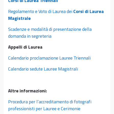
Corsi di Laurea Triennali
Regolamento e Voto di Laurea dei
Corsi di Laurea
Magistrale
Scadenze e modalità di presentazione della
domanda in segreteria
Appelli di Laurea
Calendario proclamazione Lauree Triennali
Calendario sedute Lauree Magistrali
Altre informazioni:
Procedura per l’accreditamento di fotografi
professionisti per Lauree e Cerimonie