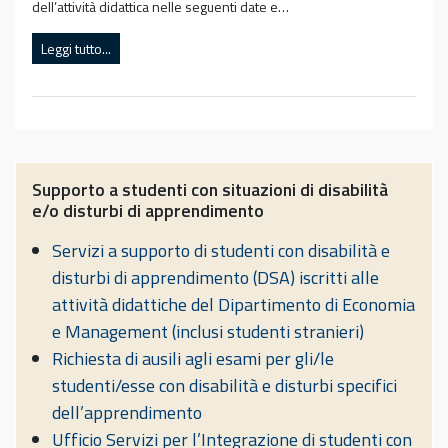
dell’attività didattica nelle seguenti date e…
Leggi tutto...
Supporto a studenti con situazioni di disabilità
e/o disturbi di apprendimento
Servizi a supporto di studenti con disabilità e
disturbi di apprendimento (DSA) iscritti alle
attività didattiche del Dipartimento di Economia
e Management (inclusi studenti stranieri)
Richiesta di ausili agli esami per gli/le
studenti/esse con disabilità e disturbi specifici
dell’apprendimento
Ufficio Servizi per l’Integrazione di studenti con