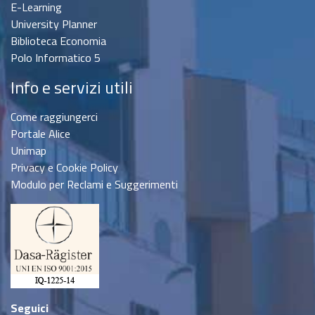
E-Learning
University Planner
Biblioteca Economia
Polo Informatico 5
Info e servizi utili
Come raggiungerci
Portale Alice
Unimap
Privacy e Cookie Policy
Modulo per Reclami e Suggerimenti
Seguici